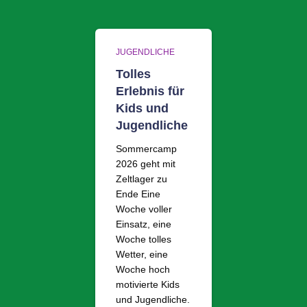
JUGENDLICHE
Tolles
Erlebnis für
Kids und
Jugendliche
Sommercamp
2026 geht mit
Zeltlager zu
Ende Eine
Woche voller
Einsatz, eine
Woche tolles
Wetter, eine
Woche hoch
motivierte Kids
und Jugendliche.