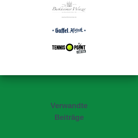
Verwandte
Beiträge