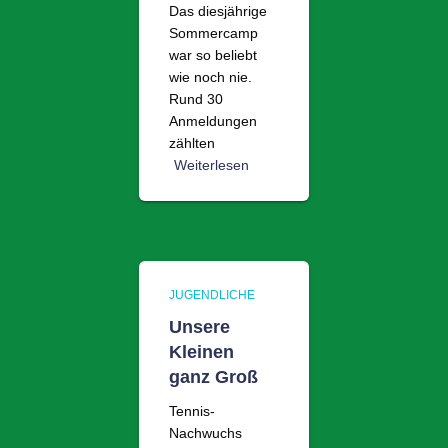
Das diesjährige
Sommercamp
war so beliebt
wie noch nie.
Rund 30
Anmeldungen
zählten
Weiterlesen
JUGENDLICHE
Unsere
Kleinen
ganz Groß
Tennis-
Nachwuchs