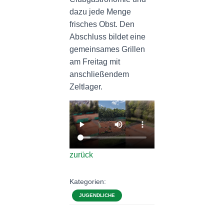
dazu jede Menge
frisches Obst. Den
Abschluss bildet eine
gemeinsames Grillen
am Freitag mit
anschließendem
Zeltlager.
zurück
Kategorien:
JUGENDLICHE