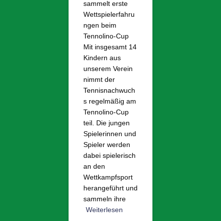
sammelt erste
Wettspielerfahru
ngen beim
Tennolino-Cup
Mit insgesamt 14
Kindern aus
unserem Verein
nimmt der
Tennisnachwuch
s regelmäßig am
Tennolino-Cup
teil. Die jungen
Spielerinnen und
Spieler werden
dabei spielerisch
an den
Wettkampfsport
herangeführt und
sammeln ihre
Weiterlesen