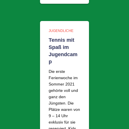
JUGENDLICHE
Tennis mit
Spaß im
Jugendcam
p
Die erste
Ferienwoche im
Sommer 2021
gehörte voll und
ganz den
Jüngsten. Die
Plätze waren von
9 – 14 Uhr
exklusiv für sie
reserviert. Kids