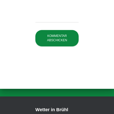
Wetter in Brühl