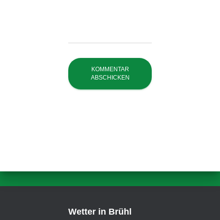
Wetter in Brühl