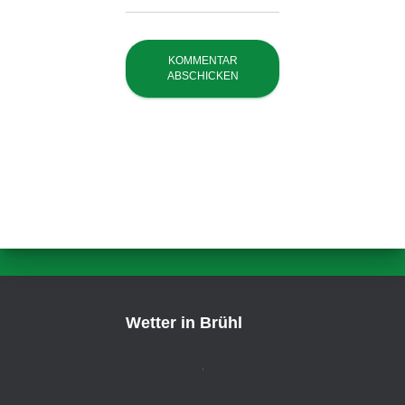
Wetter in Brühl
,