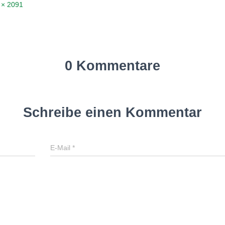
 × 2091
0 Kommentare
Schreibe einen Kommentar
E-Mail
*