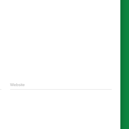
Website