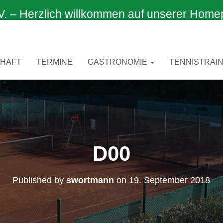
 Herzlich willkommen auf unserer Home
CHAFT
TERMINE
GASTRONOMIE
TENNISTRAIN
D00
Published by
swortmann
on
19. September 2018