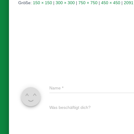
Größe:
150 × 150
|
300 × 300
|
750 × 750
|
450 × 450
|
2091
Name
*
Was beschäftigt dich?