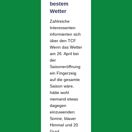
bestem
Wetter
Zahlreiche
Interessenten
informierten sich
über den TCF
Wenn das Wetter
am 26. April bei
der
Saisoneröffnung
ein Fingerzeig
auf die gesamte
Saison wäre,
hätte wohl
niemand etwas
dagegen
einzuwenden.
Sonne, blauer
Himmel und 20
Grad