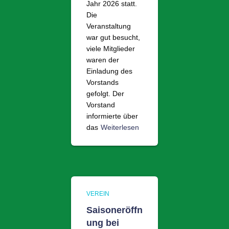
Jahr 2026 statt.
Die
Veranstaltung
war gut besucht,
viele Mitglieder
waren der
Einladung des
Vorstands
gefolgt. Der
Vorstand
informierte über
das
Weiterlesen
VEREIN
Saisoneröffn
ung bei