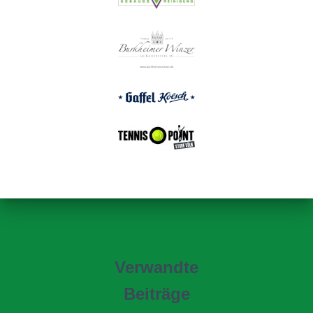
Verwandte
Beiträge