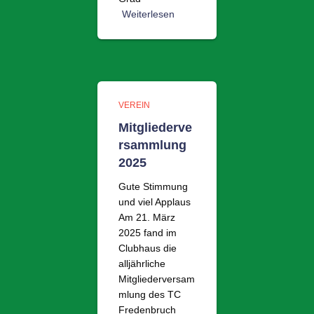
Weiterlesen
VEREIN
Mitgliederve
rsammlung
2025
Gute Stimmung
und viel Applaus
Am 21. März
2025 fand im
Clubhaus die
alljährliche
Mitgliederversam
mlung des TC
Fredenbruch