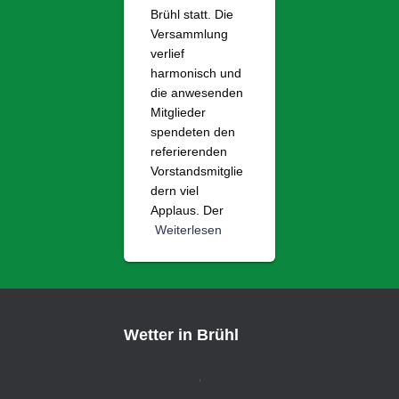
Brühl statt. Die
Versammlung
verlief
harmonisch und
die anwesenden
Mitglieder
spendeten den
referierenden
Vorstandsmitglie
dern viel
Applaus. Der
Weiterlesen
Wetter in Brühl
,