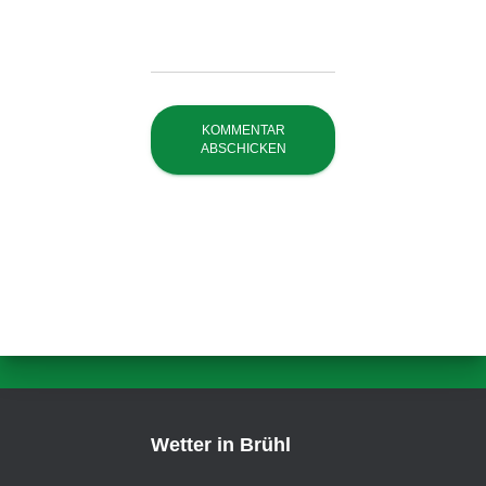
Wetter in Brühl