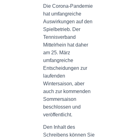
N
Die Corona-Pandemie
hat umfangreiche
Auswirkungen auf den
Spielbetrieb. Der
Tennisverband
Mittelrhein hat daher
am 25. März
umfangreiche
Entscheidungen zur
laufenden
Wintersaison, aber
auch zur kommenden
Sommersaison
beschlossen und
veröffentlicht.
Den Inhalt des
Schreibens können Sie