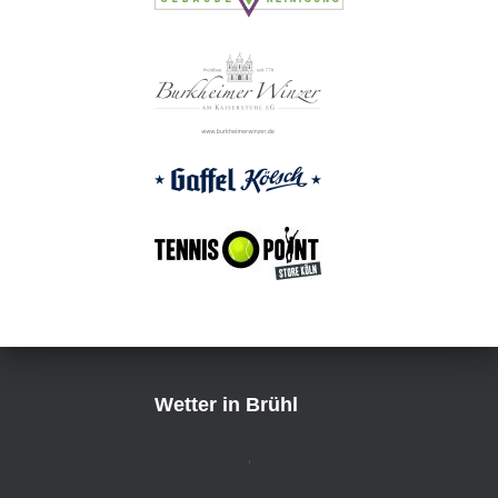
Wetter in Brühl
,