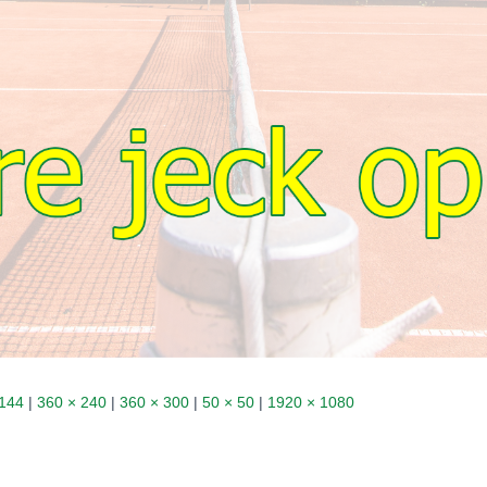
 144
|
360 × 240
|
360 × 300
|
50 × 50
|
1920 × 1080