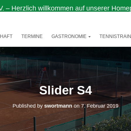
 Herzlich willkommen auf unserer Home
CHAFT
TERMINE
GASTRONOMIE
TENNISTRAIN
Slider S4
Published by
swortmann
on
7. Februar 2019