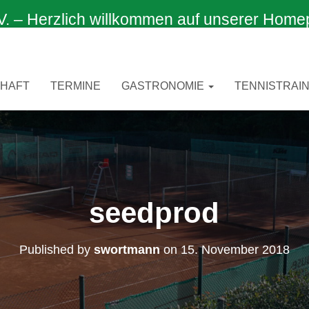
 Herzlich willkommen auf unserer Home
CHAFT
TERMINE
GASTRONOMIE
TENNISTRAIN
seedprod
Published by
swortmann
on
15. November 2018