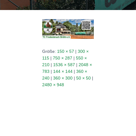
N
Größe:
150 × 57
|
300 ×
115
|
750 × 287
|
550 ×
210
|
1536 × 587
|
2048 ×
783
|
144 × 144
|
360 ×
240
|
360 × 300
|
50 × 50
|
2480 × 948