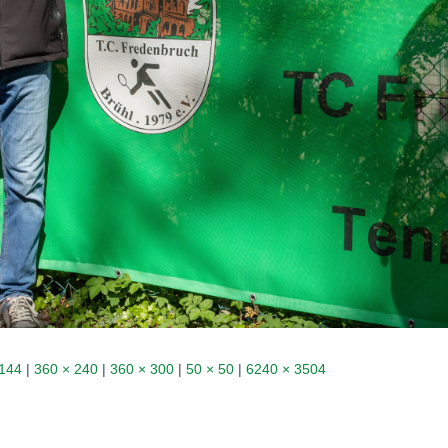
 144
|
360 × 240
|
360 × 300
|
50 × 50
|
6240 × 3504