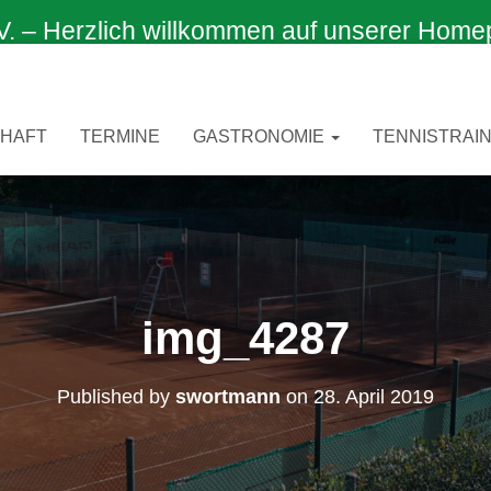
 Herzlich willkommen auf unserer Home
CHAFT
TERMINE
GASTRONOMIE
TENNISTRAIN
img_4287
Published by
swortmann
on
28. April 2019