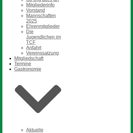
Mitgliederinfo
Vorstand
Mannschaften
2025
Ehrenmitglieder
Die
Jugendlichen im
TCF
Anfahrt
Vereinssatzung
Mitgliedschaft
Termine
Gastronomie
Aktuelle