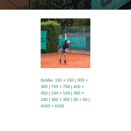
N
Größe:
150 × 150
|
300 ×
300
|
750 × 750
|
450 ×
450
|
144 × 144
|
360 ×
240
|
360 × 300
|
50 × 50
|
4160 × 4160