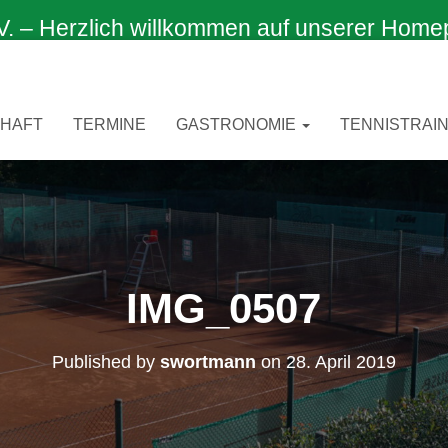
 Herzlich willkommen auf unserer Home
CHAFT
TERMINE
GASTRONOMIE
TENNISTRAIN
IMG_0507
Published by
swortmann
on
28. April 2019