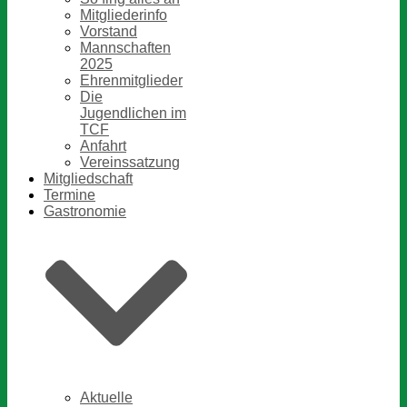
Mitgliederinfo
Vorstand
Mannschaften
2025
Ehrenmitglieder
Die
Jugendlichen im
TCF
Anfahrt
Vereinssatzung
Mitgliedschaft
Termine
Gastronomie
Aktuelle