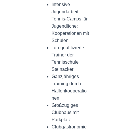
Intensive
Jugendarbeit;
Tennis-Camps für
Jugendliche;
Kooperationen mit
Schulen
Top-qualifizierte
Trainer der
Tennisschule
Steinacker
Ganzjähriges
Training durch
Hallenkooperatio
nen
Großzügiges
Clubhaus mit
Parkplatz
Clubgastronomie