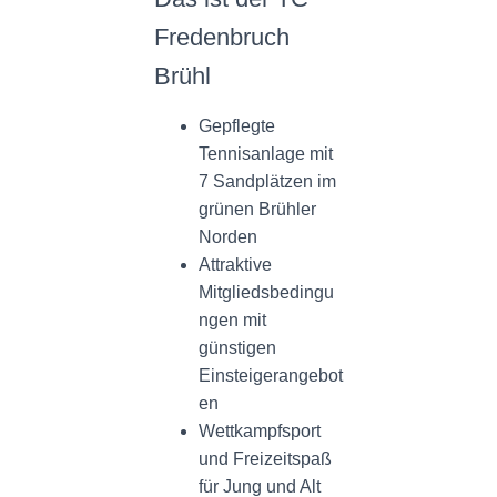
Fredenbruch
Brühl
Gepflegte
Tennisanlage mit
7 Sandplätzen im
grünen Brühler
Norden
Attraktive
Mitgliedsbedingu
ngen mit
günstigen
Einsteigerangebot
en
Wettkampfsport
und Freizeitspaß
für Jung und Alt