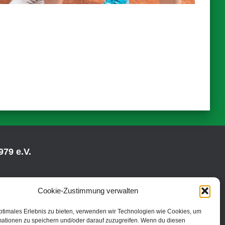
79 e.V.
Cookie-Zustimmung verwalten
ptimales Erlebnis zu bieten, verwenden wir Technologien wie Cookies, um
mationen zu speichern und/oder darauf zuzugreifen. Wenn du diesen