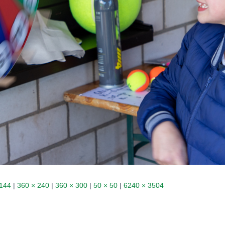
 144
|
360 × 240
|
360 × 300
|
50 × 50
|
6240 × 3504