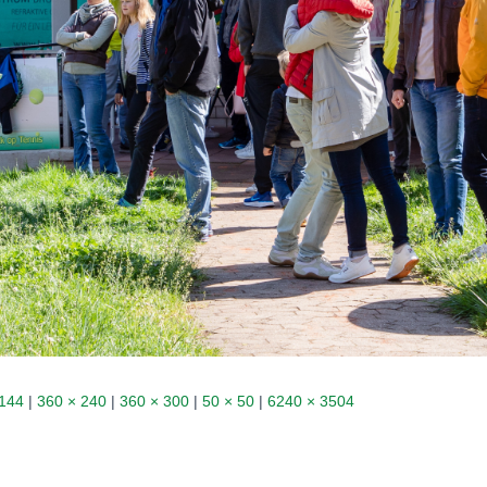
 144
|
360 × 240
|
360 × 300
|
50 × 50
|
6240 × 3504