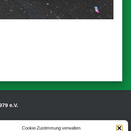
79 e.V.
Cookie-Zustimmung verwalten