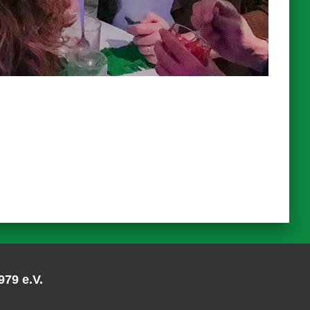
79 e.V.